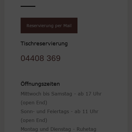
Reservierung per Mail
Tischreservierung
04408 369
Öffnungszeiten
Mittwoch bis Samstag - ab 17 Uhr
(open End)
Sonn- und Feiertags - ab 11 Uhr
(open End)
Montag und Dienstag - Ruhetag