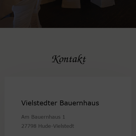
Kontakt
Vielstedter Bauernhaus
Am Bauernhaus 1
27798 Hude-Vielstedt