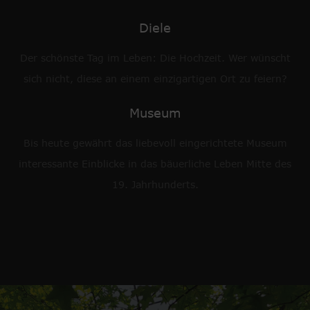
Diele
Der schönste Tag im Leben: Die Hochzeit. Wer wünscht
sich nicht, diese an einem einzigartigen Ort zu feiern?
Museum
Bis heute gewährt das liebevoll eingerichtete Museum
interessante Einblicke in das bäuerliche Leben Mitte des
19. Jahrhunderts.