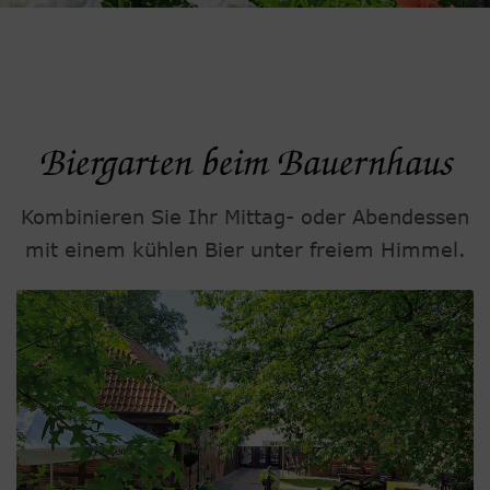
Biergarten beim Bauernhaus
Kombinieren Sie Ihr Mittag- oder Abendessen
mit einem kühlen Bier unter freiem Himmel.