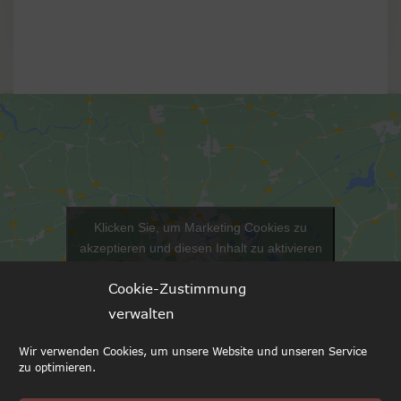
Klicken Sie, um Marketing Cookies zu
akzeptieren und diesen Inhalt zu aktivieren
Cookie-Zustimmung
verwalten
Wir verwenden Cookies, um unsere Website und unseren Service
zu optimieren.