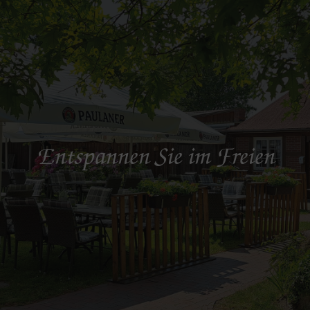
Entspannen Sie im Freien